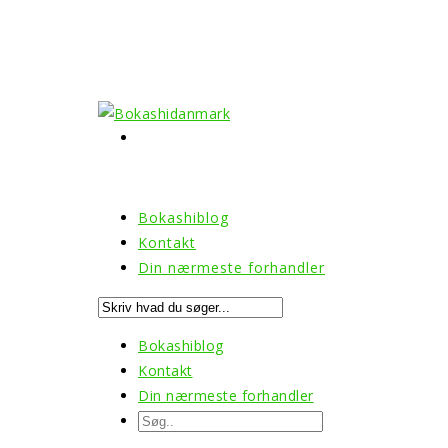
Bokashiblog
Kontakt
Din nærmeste forhandler
Bokashiblog
Kontakt
Din nærmeste forhandler