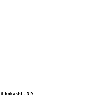
l bokashi - DIY