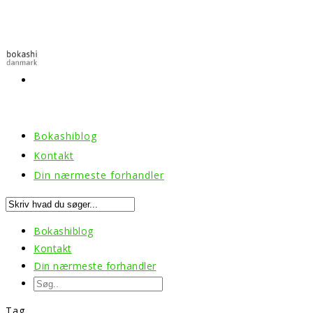
Bokashiblog
Kontakt
Din nærmeste forhandler
Bokashiblog
Kontakt
Din nærmeste forhandler
Tag