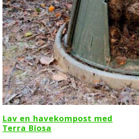
Lav en havekompost med
Terra Biosa