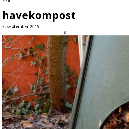
havekompost
3. september 2019
0