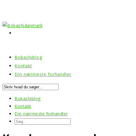
Bokashiblog
Kontakt
Din nærmeste forhandler
Bokashiblog
Kontakt
Din nærmeste forhandler