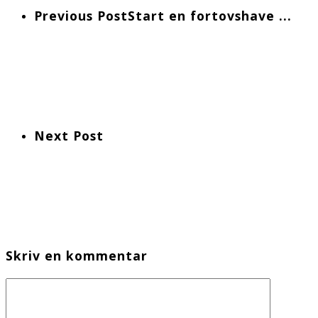
Previous Post
Start en fortovshave ...
Next Post
Skriv en kommentar