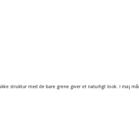
mukke struktur med de bare grene giver et naturligt look. I maj 