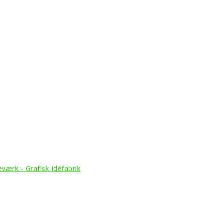
værk - Grafisk Idéfabrik