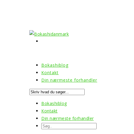
Bokashiblog
Kontakt
Din nærmeste forhandler
Bokashiblog
Kontakt
Din nærmeste forhandler