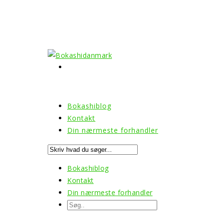
Bokashiblog
Kontakt
Din nærmeste forhandler
Bokashiblog
Kontakt
Din nærmeste forhandler