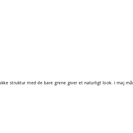
mukke struktur med de bare grene giver et naturligt look. I maj 