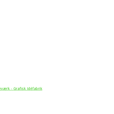
værk - Grafisk Idéfabrik