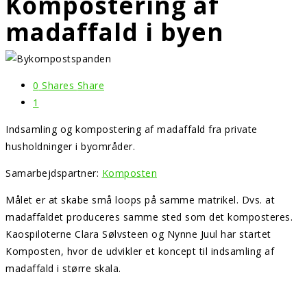
Kompostering af
madaffald i byen
0
Shares
Share
1
Indsamling og kompostering af madaffald fra private
husholdninger i byområder.
Samarbejdspartner:
Komposten
Målet er at skabe små loops på samme matrikel. Dvs. at
madaffaldet produceres samme sted som det komposteres.
Kaospiloterne Clara Sølvsteen og Nynne Juul har startet
Komposten, hvor de udvikler et koncept til indsamling af
madaffald i større skala.