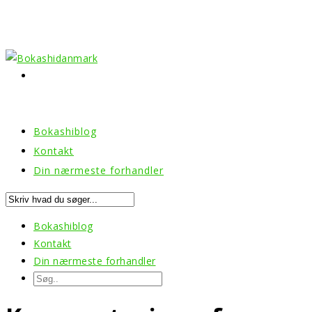
Bokashiblog
Kontakt
Din nærmeste forhandler
Bokashiblog
Kontakt
Din nærmeste forhandler