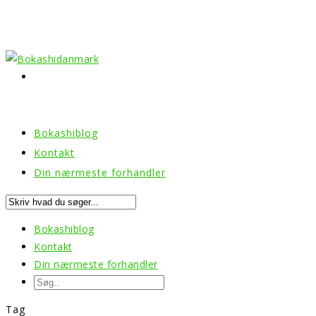
Bokashiblog
Kontakt
Din nærmeste forhandler
Bokashiblog
Kontakt
Din nærmeste forhandler
Tag