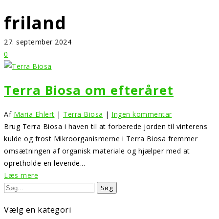
friland
27. september 2024
0
Terra Biosa om efteråret
Af
Maria Ehlert
|
Terra Biosa
|
Ingen kommentar
Brug Terra Biosa i haven til at forberede jorden til vinterens
kulde og frost Mikroorganismerne i Terra Biosa fremmer
omsætningen af organisk materiale og hjælper med at
opretholde en levende...
Læs mere
Vælg en kategori