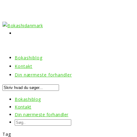
Bokashiblog
Kontakt
Din nærmeste forhandler
Bokashiblog
Kontakt
Din nærmeste forhandler
Tag