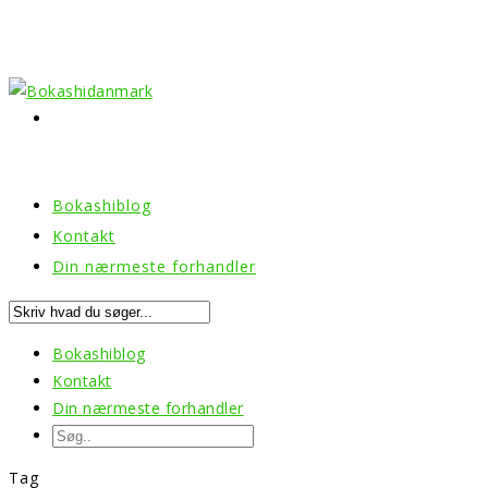
Bokashiblog
Kontakt
Din nærmeste forhandler
Bokashiblog
Kontakt
Din nærmeste forhandler
Tag